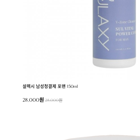
설렉시 남성청결제 포맨 150ml
28,000원
28,000원