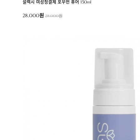
설렉시 여성청결제 포우먼 퓨어 150ml
28,000원
28,000원