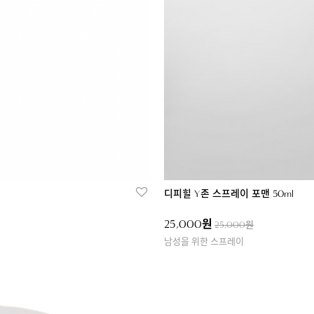
디피힐 Y존 스프레이 포맨 50ml
25,000원
25,000원
남성을 위한 스프레이