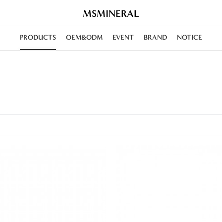
MSMINERAL
PRODUCTS
OEM&ODM
EVENT
BRAND
NOTICE