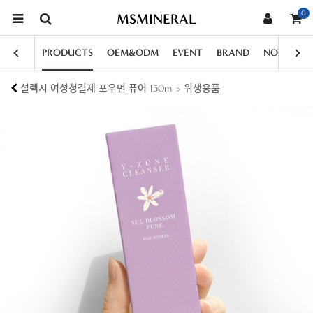
0
MSMINERAL
PRODUCTS
OEM&ODM
EVENT
BRAND
NOTICE
설렉시 여성청결제 포우먼 퓨어 150ml > 위생용품