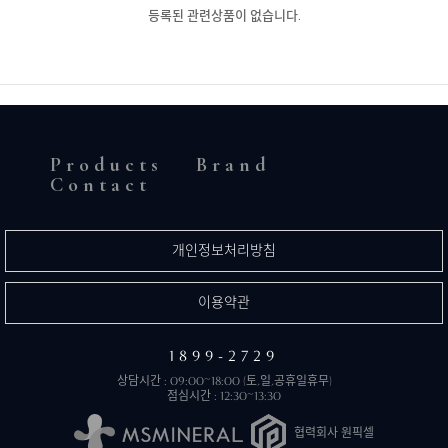
등록된 관련상품이 없습니다.
Products
Brand
Contact
개인정보처리방침
이용약관
1899-2729
상담시간 : 09:00~18:00 (토,일,공휴일휴무)
점심시간 : 12:30~13:30
협력회사 원픽셀