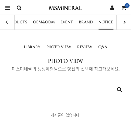
0
MSMINERAL
PRODUCTS
OEM&ODM
EVENT
BRAND
NOTICE
LIBRARY
PHOTO VIEW
REVIEW
Q&A
PHOTO VIEW
미스미네랄의 생생체험담으로 당신의 선택에 참고해보세요.
게시물이 없습니다.