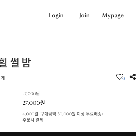
Login
Join
Mypage
힐 썰 밤
 개
0
27,000원
27,000원
4,000원 (구매금액 50,000원 이상 무료배송)
주문시 결제