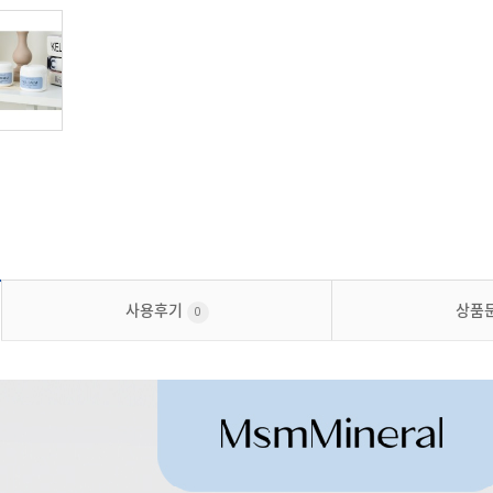
사용후기
상품
0