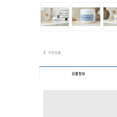
이전상품
상품정보