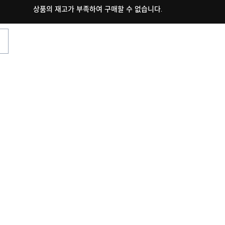
상품의 재고가 부족하여 구매할 수 없습니다.