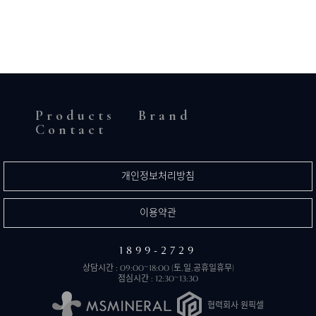
Products
Brand
Contact
개인정보처리방침
이용약관
1899-2729
상담시간 : 09:00~18:00 (토,일,공휴일휴무)
점심시간 : 12:30~13:30
협력회사 원픽셀