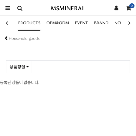
0
MSMINERAL
PRODUCTS
OEM&ODM
EVENT
BRAND
NOTICE
Household goods
상품정렬
등록된 상품이 없습니다.