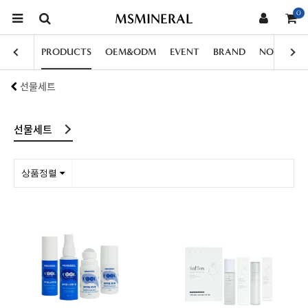
0
MSMINERAL
PRODUCTS
OEM&ODM
EVENT
BRAND
NOTICE
선물세트
선물세트
상품정렬