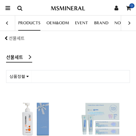
0
MSMINERAL
PRODUCTS
OEM&ODM
EVENT
BRAND
NOTICE
선물세트
선물세트
상품정렬