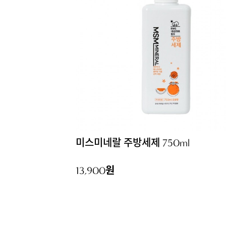
미스미네랄 주방세제 750ml
13,900원