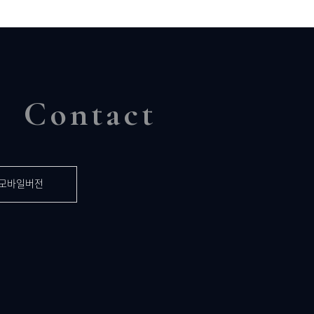
Contact
모바일버전