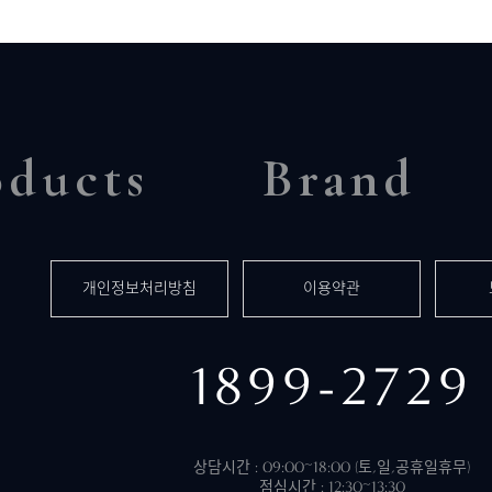
oducts
Brand
개인정보처리방침
이용약관
1899-2729
상담시간 : 09:00~18:00 (토,일,공휴일휴무)
점심시간 : 12:30~13:30