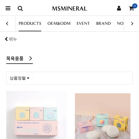
0
MSMINERAL
PRODUCTS
OEM&ODM
EVENT
BRAND
NOTICE
비누
목욕용품
상품정렬