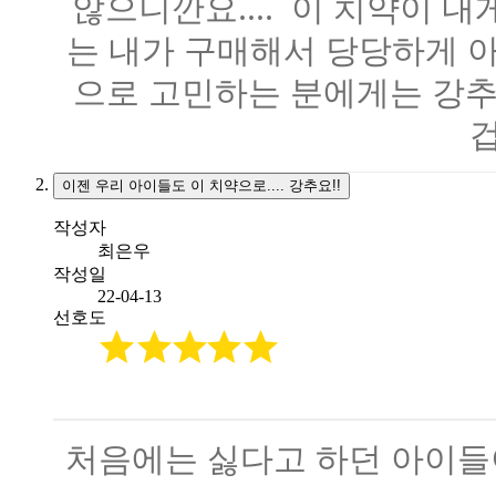
않으니깐요.... 이 치약이 
는 내가 구매해서 당당하게 아
으로 고민하는 분에게는 강추
겁
이젠 우리 아이들도 이 치약으로.... 강추요!!
작성자
최은우
작성일
22-04-13
선호도
처음에는 싫다고 하던 아이들