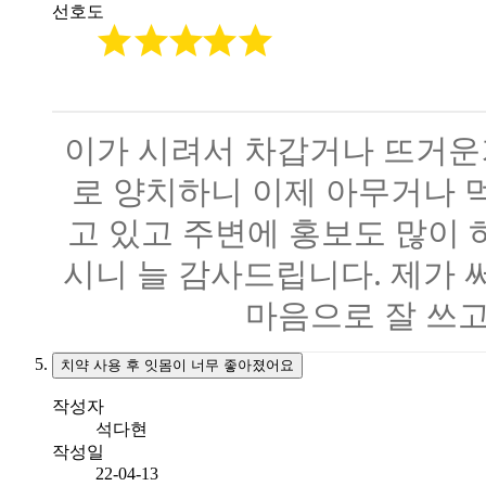
선호도
이가 시려서 차갑거나 뜨거운
로 양치하니 이제 아무거나 
고 있고 주변에 홍보도 많이 
시니 늘 감사드립니다. 제가 
마음으로 잘 쓰고
치약 사용 후 잇몸이 너무 좋아졌어요
작성자
석다현
작성일
22-04-13