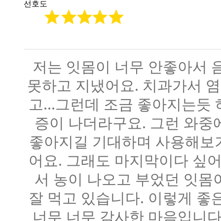
선호도
저는 잇몸이 너무 안좋아서 
못하고 지냈어요. 치과가서 
고...그런데 조금 좋아지는듯
증이 나더라구요. 그런 와중
좋아지길 기대하며 사용해보기
어요. 그래도 마지막이다 싶어
서 농이 나오고 부었던 잇몸
잘 먹고 있습니다. 이렇게 좋은
너무 너무 감사한 마음입니다