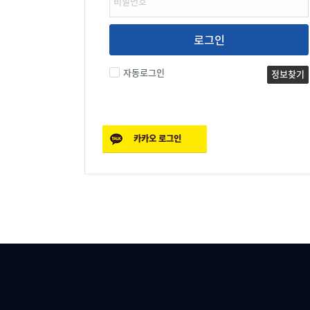
로그인
자동로그인
정보찾기
카카오
로그인