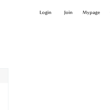
Login
Join
Mypage