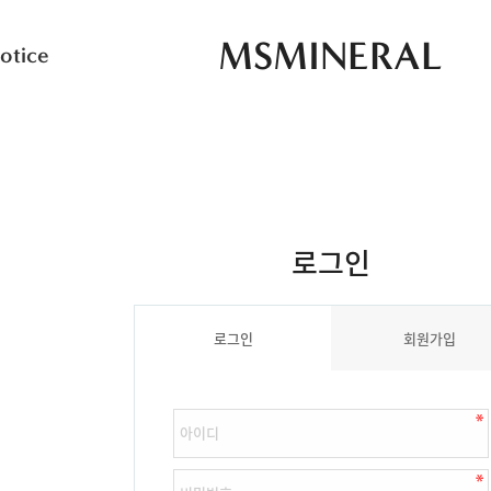
MSMINERAL
otice
로그인
로그인
회원가입