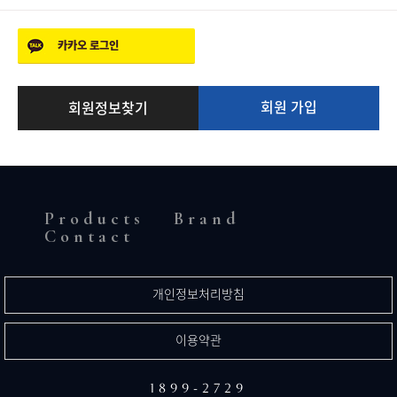
카카오
로그인
회원 가입
회원정보찾기
Products
Brand
Contact
개인정보처리방침
이용약관
1899-2729