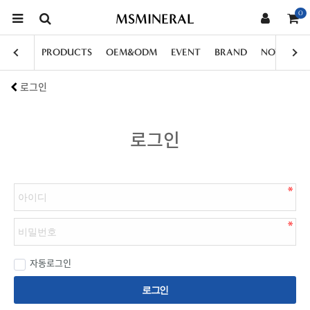
0
MSMINERAL
PRODUCTS
OEM&ODM
EVENT
BRAND
NOTICE
로그인
로그인
자동로그인
로그인