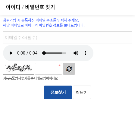
아이디 / 비밀번호 찾기
회원가입 시 등록하신 이메일 주소를 입력해 주세요.
해당 이메일로 아이디와 비밀번호 정보를 보내드립니다.
자동등록방지 숫자를 순서대로 입력하세요.
정보찾기
창닫기